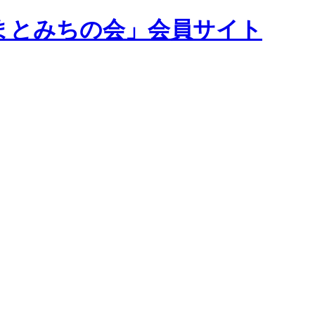
まとみちの会」会員サイト